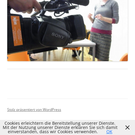
Stolz präsentiert von WordPress
Cookies erleichtern die Bereitstellung unserer Dienste.
Mit der Nutzung unserer Dienste erklären Sie sich damit
einverstanden, dass wir Cookies verwenden.
OK