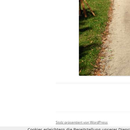
Stolz präsentiert von WordPress
Cookies erleichtern die Bereitstellung unserer Dien