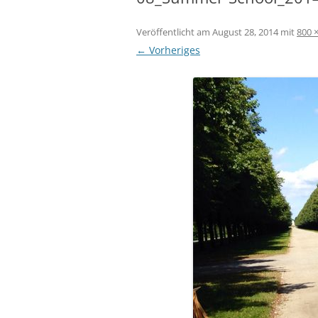
Veröffentlicht am
August 28, 2014
mit
800 
← Vorheriges