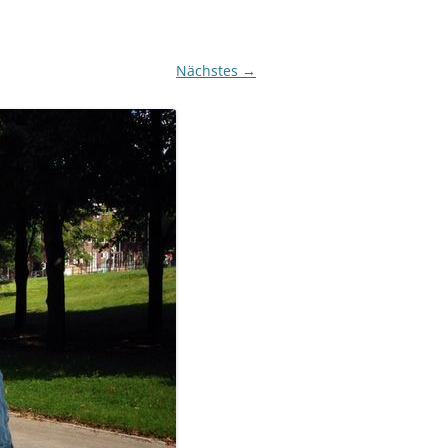
Nächstes →