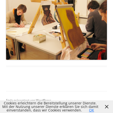
Stolz präsentiert von WordPress
Cookies erleichtern die Bereitstellung unserer Dienste.
Mit der Nutzung unserer Dienste erklären Sie sich damit
einverstanden, dass wir Cookies verwenden.
OK